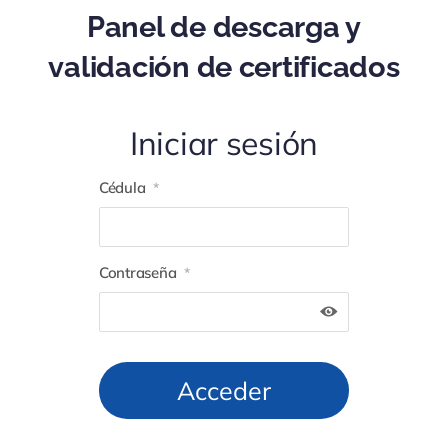
Panel de descarga y
validación de certificados
Iniciar sesión
Cédula
*
Contraseña
*